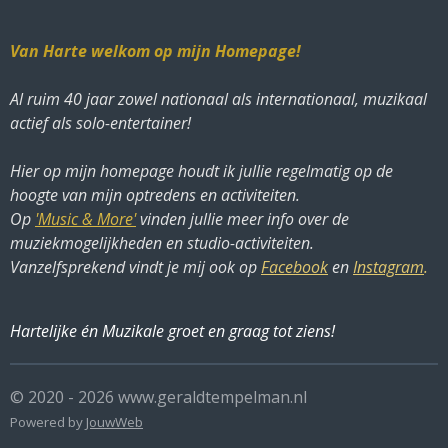
Van Harte welkom op mijn Homepage!
Al ruim 40 jaar zowel nationaal als internationaal, muzikaal
actief als solo-entertainer!
Hier op mijn homepage houdt ik jullie regelmatig op de
hoogte van mijn optredens en activiteiten.
Op
'Music & More'
vinden jullie meer info over de
muziekmogelijkheden en studio-activiteiten.
Vanzelfsprekend vindt je mij ook op
Facebook
en
Instagram
.
Hartelijke én Muzikale groet
en graag tot ziens!
© 2020 - 2026 www.geraldtempelman.nl
Powered by
JouwWeb