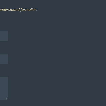
onderstaand formulier.